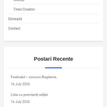
Tineri Creatori
Donează
Contact
Postari Recente
Festivalul – concurs Bogdania,
16 July 2026
Lista cu premianții ediției
16 July 2026