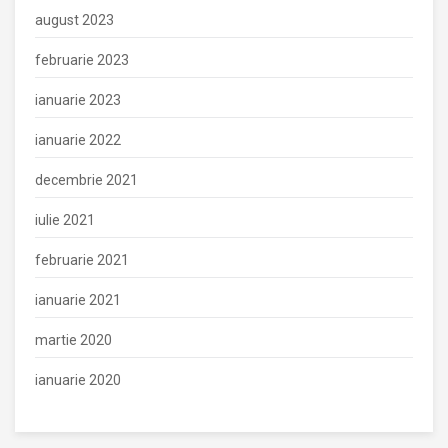
august 2023
februarie 2023
ianuarie 2023
ianuarie 2022
decembrie 2021
iulie 2021
februarie 2021
ianuarie 2021
martie 2020
ianuarie 2020