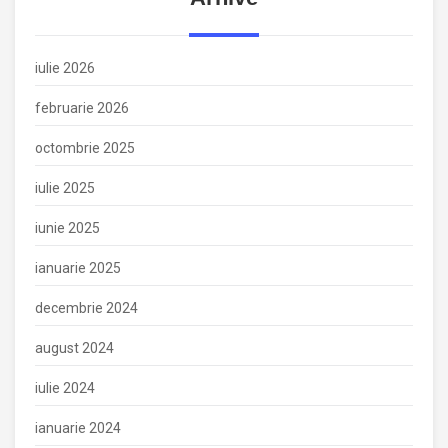
iulie 2026
februarie 2026
octombrie 2025
iulie 2025
iunie 2025
ianuarie 2025
decembrie 2024
august 2024
iulie 2024
ianuarie 2024