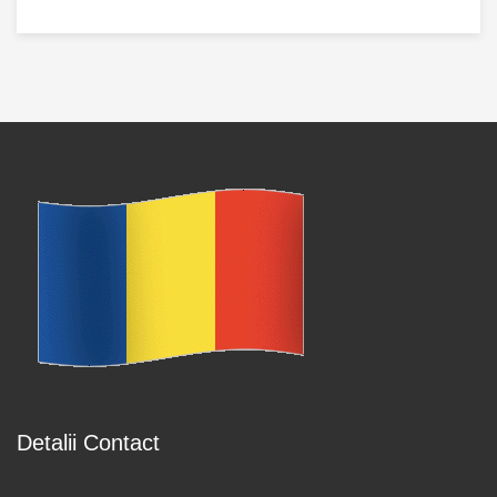
Detalii Contact