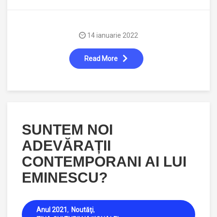
14 ianuarie 2022
Read More
SUNTEM NOI
ADEVĂRAȚII
CONTEMPORANI AI LUI
EMINESCU?
Anul 2021
Noutăţi