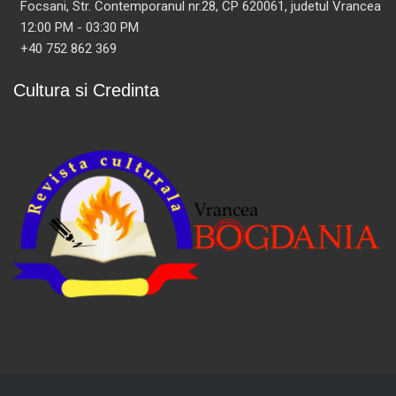
Focsani, Str. Contemporanul nr.28, CP 620061, judetul Vrancea
12:00 PM - 03:30 PM
+40 752 862 369
Cultura si Credinta