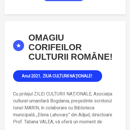
OMAGIU
CORIFEILOR
CULTURII ROMÂNE!
Anul 2021
ZIUA CULTURII NAŢIONALE!
Cu prilejul ZILEI CULTURII NAŢIONALE, Asociaţia
cultural-umanitară Bogdania, preşedinte scriitorul
Ionel MARIN, în colaborare cu Biblioteca
municipală ,,Elena Lahovary” din Adjud, directoare
Prof. Tatiana VALEA, vă oferă un moment de