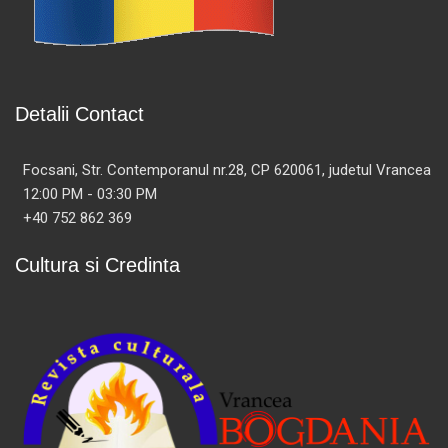
Detalii Contact
Focsani, Str. Contemporanul nr.28, CP 620061, judetul Vrancea
12:00 PM - 03:30 PM
+40 752 862 369
Cultura si Credinta