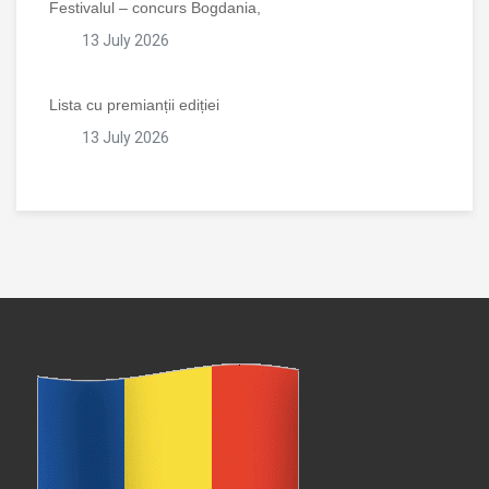
Festivalul – concurs Bogdania,
13 July 2026
Lista cu premianții ediției
13 July 2026