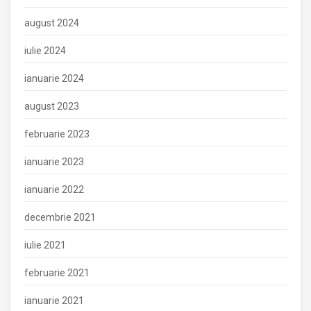
august 2024
iulie 2024
ianuarie 2024
august 2023
februarie 2023
ianuarie 2023
ianuarie 2022
decembrie 2021
iulie 2021
februarie 2021
ianuarie 2021