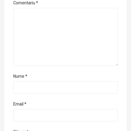
Comentariu
*
Nume
*
Email
*