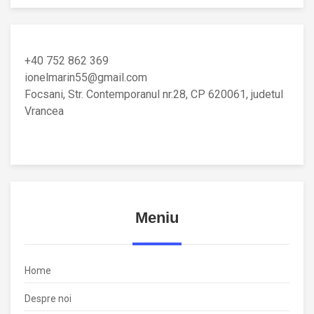
+40 752 862 369
ionelmarin55@gmail.com
Focsani, Str. Contemporanul nr.28, CP 620061, judetul
Vrancea
Meniu
Home
Despre noi