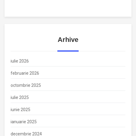
Arhive
iulie 2026
februarie 2026
octombrie 2025
iulie 2025
iunie 2025
ianuarie 2025
decembrie 2024