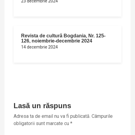
23 decembrie 2024
Revista de cultură Bogdania, Nr. 125-
126, noiembrie-decembrie 2024
14 decembrie 2024
Lasă un răspuns
Adresa ta de email nu va fi publicată.
Câmpurile
obligatorii sunt marcate cu
*