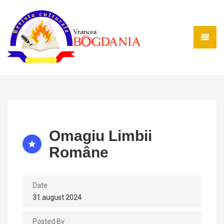
Omagiu Limbii
Române
Date
31 august 2024
Posted By