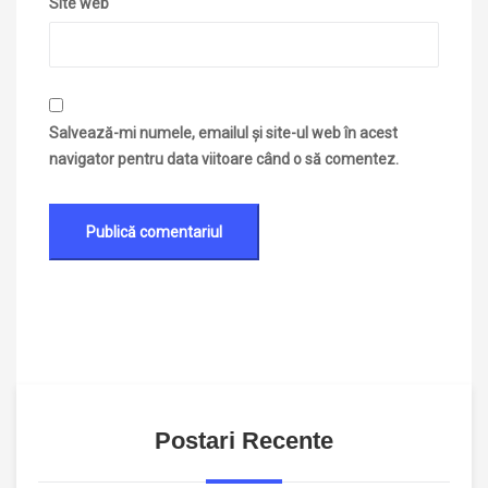
Site web
Salvează-mi numele, emailul și site-ul web în acest
navigator pentru data viitoare când o să comentez.
Postari Recente