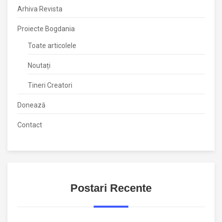
Arhiva Revista
Proiecte Bogdania
Toate articolele
Noutați
Tineri Creatori
Donează
Contact
Postari Recente