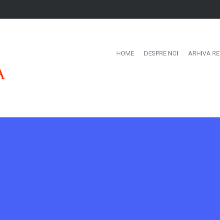
HOME
DESPRE NOI
ARHIVA RE