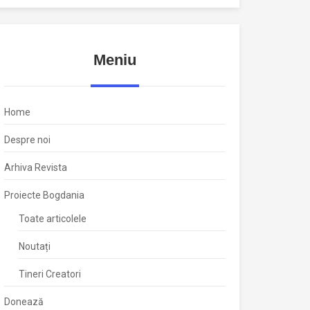
Meniu
Home
Despre noi
Arhiva Revista
Proiecte Bogdania
Toate articolele
Noutați
Tineri Creatori
Donează