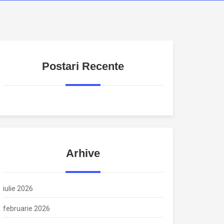
Postari Recente
Arhive
iulie 2026
februarie 2026