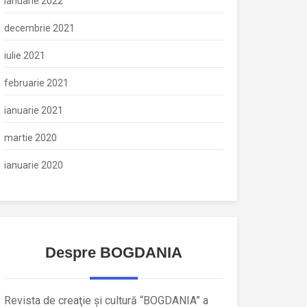
ianuarie 2022
decembrie 2021
iulie 2021
februarie 2021
ianuarie 2021
martie 2020
ianuarie 2020
Despre BOGDANIA
Revista de creaţie şi cultură “BOGDANIA” a