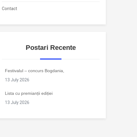
Contact
Postari Recente
Festivalul – concurs Bogdania,
13 July 2026
Lista cu premianții ediției
13 July 2026