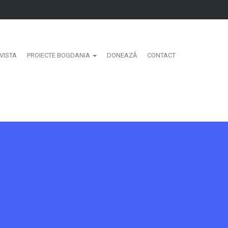
VISTA
PROIECTE BOGDANIA
DONEAZĂ
CONTACT