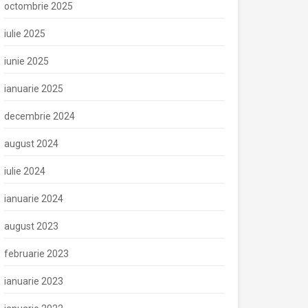
octombrie 2025
iulie 2025
iunie 2025
ianuarie 2025
decembrie 2024
august 2024
iulie 2024
ianuarie 2024
august 2023
februarie 2023
ianuarie 2023