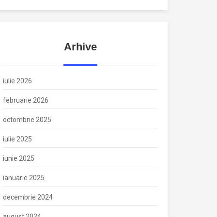
Arhive
iulie 2026
februarie 2026
octombrie 2025
iulie 2025
iunie 2025
ianuarie 2025
decembrie 2024
august 2024