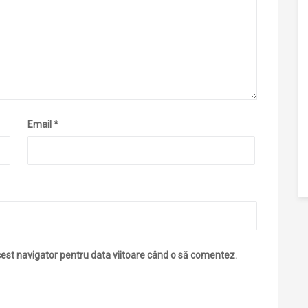
Email
*
cest navigator pentru data viitoare când o să comentez.