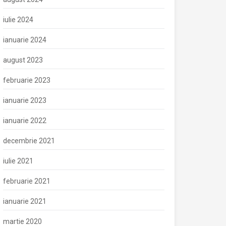
iulie 2024
ianuarie 2024
august 2023
februarie 2023
ianuarie 2023
ianuarie 2022
decembrie 2021
iulie 2021
februarie 2021
ianuarie 2021
martie 2020