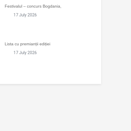
Festivalul – concurs Bogdania,
17 July 2026
Lista cu premianții ediției
17 July 2026