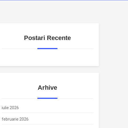
Postari Recente
Arhive
iulie 2026
februarie 2026