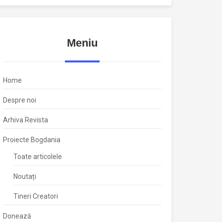
Meniu
Home
Despre noi
Arhiva Revista
Proiecte Bogdania
Toate articolele
Noutați
Tineri Creatori
Donează