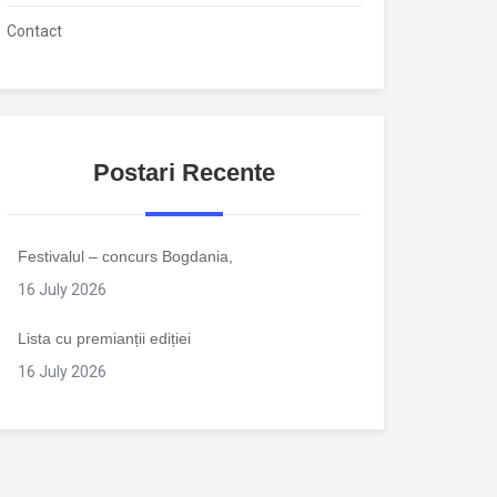
Contact
Postari Recente
Festivalul – concurs Bogdania,
16 July 2026
Lista cu premianții ediției
16 July 2026