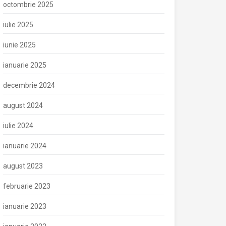
octombrie 2025
iulie 2025
iunie 2025
ianuarie 2025
decembrie 2024
august 2024
iulie 2024
ianuarie 2024
august 2023
februarie 2023
ianuarie 2023