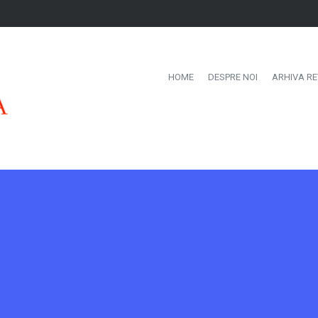
HOME
DESPRE NOI
ARHIVA RE