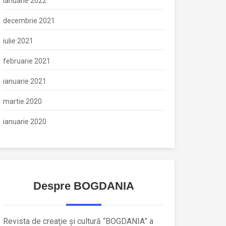
ianuarie 2022
decembrie 2021
iulie 2021
februarie 2021
ianuarie 2021
martie 2020
ianuarie 2020
Despre BOGDANIA
Revista de creaţie şi cultură “BOGDANIA” a