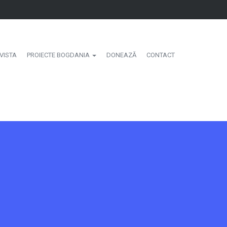
VISTA
PROIECTE BOGDANIA
DONEAZĂ
CONTACT